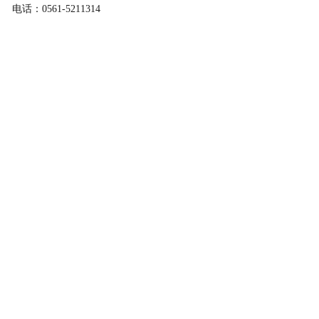
电话：0561-5211314