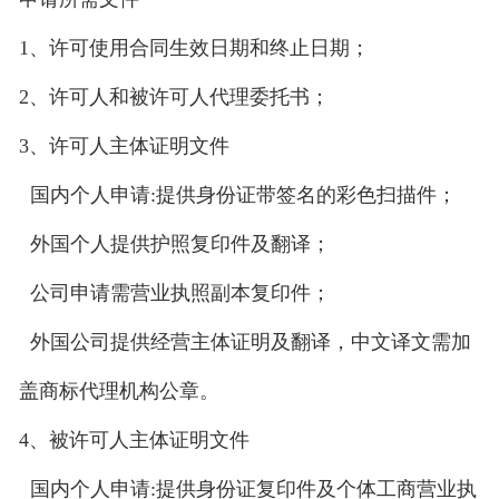
1、许可使用合同生效日期和终止日期；
2、许可人和被许可人代理委托书；
3、许可人主体证明文件
国内个人申请:提供身份证带签名的彩色扫描件；
外国个人提供护照复印件及翻译；
公司申请需营业执照副本复印件；
外国公司提供经营主体证明及翻译，中文译文需加
盖商标代理机构公章。
4、被许可人主体证明文件
国内个人申请:提供身份证复印件及个体工商营业执