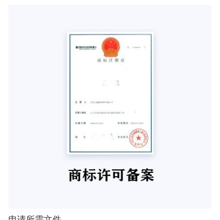
申请所需文件