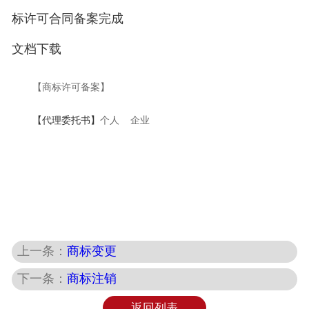
标许可合同备案完成
文档下载
【商标许可备案】
【代理委托书】
个人
企业
上一条：
商标变更
下一条：
商标注销
返回列表