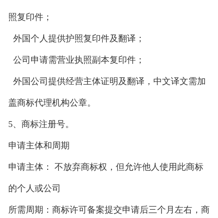
照复印件；
外国个人提供护照复印件及翻译；
公司申请需营业执照副本复印件；
外国公司提供经营主体证明及翻译，中文译文需加
盖商标代理机构公章。
5、商标注册号。
申请主体和周期
申请主体： 不放弃商标权，但允许他人使用此商标
的个人或公司
所需周期：商标许可备案提交申请后三个月左右，商