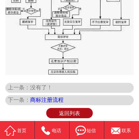
上一条：没有了！
下一条：
商标注册流程
返回列表




首页
电话
短信
联系