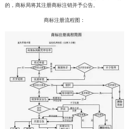
的，商标局将其注册商标注销并予公告。
商标注册流程图：