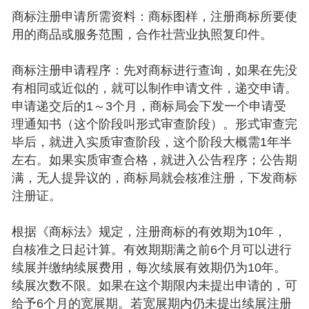
商标注册申请所需资料：商标图样，注册商标所要使
用的商品或服务范围，合作社营业执照复印件。
商标注册申请程序：先对商标进行查询，如果在先没
有相同或近似的，就可以制作申请文件，递交申请。
申请递交后的1～3个月，商标局会下发一个申请受
理通知书（这个阶段叫形式审查阶段）。形式审查完
毕后，就进入实质审查阶段，这个阶段大概需1年半
左右。如果实质审查合格，就进入公告程序；公告期
满，无人提异议的，商标局就会核准注册，下发商标
注册证。
根据《商标法》规定，注册商标的有效期为10年，
自核准之日起计算。有效期期满之前6个月可以进行
续展并缴纳续展费用，每次续展有效期仍为10年。
续展次数不限。如果在这个期限内未提出申请的，可
给予6个月的宽展期。若宽展期内仍未提出续展注册