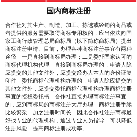
国内商标注册
合作社对其生产、制造、加工、拣选或经销的商品或
者提供的服务需要取得商标专用权的，应当依法向国
家工商行政管理总局商标局（以下简称商标局）提出
商标注册申请。目前，办理各种商标注册事宜有两种
途径：一是直接到商标局办理；二是委托国家认可的
商标代理机构代理。直接到商标局办理的，申请人除
应提交的其他文件外，应提交经办人本人的身份证复
印件；委托商标代理机构办理的，申请人除应提交的
其他文件外，应提交委托商标代理机构办理商标注册
事宜的授权委托书。合作社直接办理商标注册事宜
的，应到商标局的商标注册大厅办理。商标注册手续
比较繁杂，加之注册时间长，因此合作社注册商标最
好找专业的代理机构，通过专业人员指导，可以降低
注册风险，提高商标注册成功率。