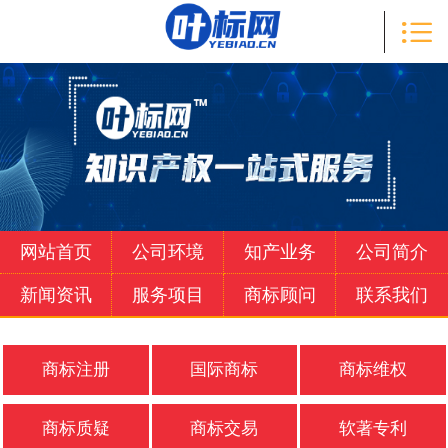

首页

知产业务
公司简介
新闻资讯
服务项目
网站首页
公司环境
知产业务
公司简介
商标顾问
新闻资讯
服务项目
商标顾问
联系我们
联系我们
商标注册
国际商标
商标维权
商标质疑
商标交易
软著专利