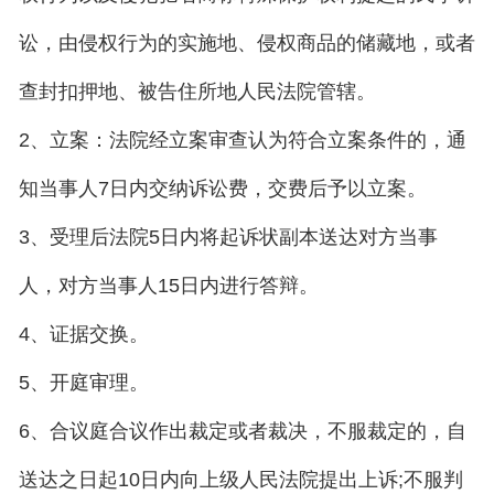
讼，由侵权行为的实施地、侵权商品的储藏地，或者
查封扣押地、被告住所地人民法院管辖。
2、立案：法院经立案审查认为符合立案条件的，通
知当事人7日内交纳诉讼费，交费后予以立案。
3、受理后法院5日内将起诉状副本送达对方当事
人，对方当事人15日内进行答辩。
4、证据交换。
5、开庭审理。
6、合议庭合议作出裁定或者裁决，不服裁定的，自
送达之日起10日内向上级人民法院提出上诉;不服判