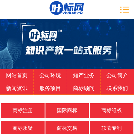

首页

知产业务
公司简介
新闻资讯
服务项目
网站首页
公司环境
知产业务
公司简介
商标顾问
新闻资讯
服务项目
商标顾问
联系我们
联系我们
商标注册
国际商标
商标维权
商标质疑
商标交易
软著专利