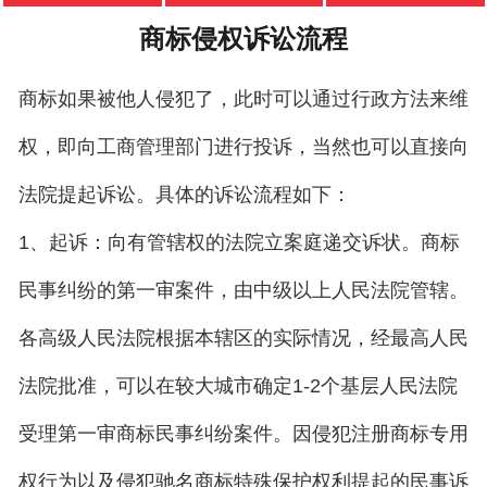
商标侵权诉讼流程
商标如果被他人侵犯了，此时可以通过行政方法来维
权，即向工商管理部门进行投诉，当然也可以直接向
法院提起诉讼。具体的诉讼流程如下：
1、起诉：向有管辖权的法院立案庭递交诉状。商标
民事纠纷的第一审案件，由中级以上人民法院管辖。
各高级人民法院根据本辖区的实际情况，经最高人民
法院批准，可以在较大城市确定1-2个基层人民法院
受理第一审商标民事纠纷案件。因侵犯注册商标专用
权行为以及侵犯驰名商标特殊保护权利提起的民事诉