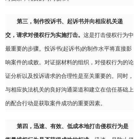
第三，制作投诉书、起诉书并向相应机关递
交，请求对侵权行为实施打击。
这是打击侵权行为中
最重要的步骤。投诉书(起诉书)的制作水平将直接影
响案件的成败。对证据材料的组织，对侵权行为的论
证分析以及投诉请求的合理性是至关重要的。同时，
与相应执法机关的良好沟通渠道和建立在信任基础上
的配合行动是获取案件成功的重要因素。
第四，迅速、有效、低成本地打击侵权行为是