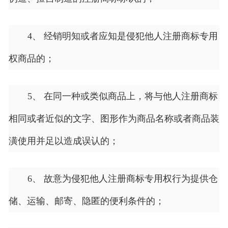
4、 经销明知或者应知是侵犯他人注册商标专用
权商品的；
5、 在同一种或类似商品上，将与他人注册商标
相同或者近似的文字、图形作为商品名称或者商品装
潢使用并足以造成误认的；
6、 故意为侵犯他人注册商标专用权行为提供仓
储、运输、邮寄、隐匿的便利条件的；