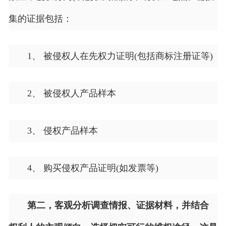
集的证据包括：
1、 被侵权人在先权力证明(包括商标注册证等)
2、 被侵权人产品样本
3、 侵权产品样本
4、 购买侵权产品证明(如发票等)
第二，
客观分析调查情报、证据材料，并结合