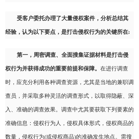
受客户委托办理了大量侵权案件，分析总结其
经验，认为以下要点，是打击侵权行为的关键所在:
第一，
周密调查、全面搜集证据材料是打击侵
权行为并获得成功的重要前提和保障。
在进行调查
时，应充分利用各种调查资源，尤其是当地的兼职调
查员，并采取多种灵活的调查形式，以取得隐蔽、深
入、准确的调查效果。调查中尤其要获取下列要素的
准确信息：侵权行为人，侵权具体形式，侵权商品的
数量，侵权行为(或侵权商品)的准确发生地点。需搜