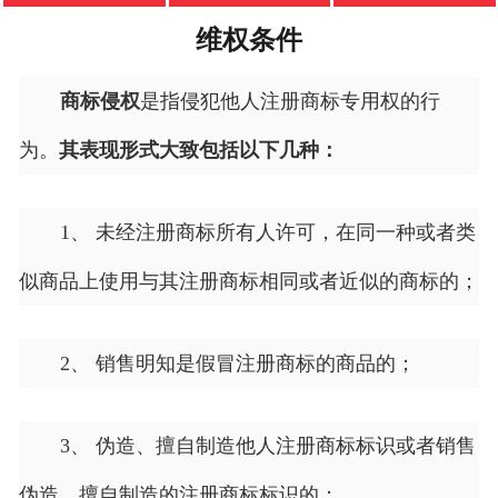
维权条件
商标侵权
是指侵犯他人注册商标专用权的行
为。
其表现形式大致包括以下几种：
1、 未经注册商标所有人许可，在同一种或者类
似商品上使用与其注册商标相同或者近似的商标的；
2、 销售明知是假冒注册商标的商品的；
3、 伪造、擅自制造他人注册商标标识或者销售
伪造、擅自制造的注册商标标识的；