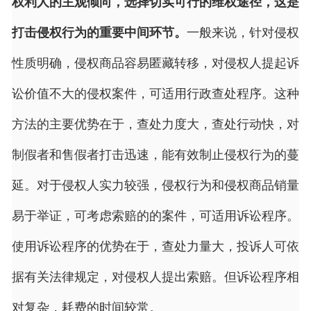
权利人的主观倾向，选择切实可行的维权途径，这是
打击侵权行为的重要中间环节。
一般来说，针对侵权
性质明确，侵权商品容易匿藏转移，对侵权人提起诉
讼价值不大的侵权案件，可适用行政查处程序。这种
方法的主要优势在于，查处力度大，查处行动快，对
制假者和售假者打击迅速，能有效制止侵权行为的蔓
延。对于侵权人实力较强，侵权行为和侵权商品销量
易于举证，可考虑索赔的的案件，可适用诉讼程序。
使用诉讼程序的优势在于，查处力量大，投诉人可依
据有关法律规定，对侵权人提出索赔。但诉讼程序相
对复杂，耗费的时间较常。