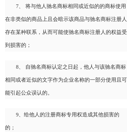
7、 将与他人驰名商标相同或近似的的商标使用
在非类似的商品上且会暗示该商品与驰名商标注册人
存在某种联系，从而可能使驰名商标注册人的权益受
到损害的；
8、 自驰名商标认定之日起，他人与该驰名商标
相同或者近似的文字作为企业名称的一部分使用且可
能引起公众误认的。
9、给他人的注册商标专用权造成其他损害的
的；