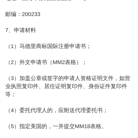
邮编：200233
7、申请材料
（1）马德里商标国际注册申请书；
（2）外文申请书（MM2表格）；
（3）加盖公章或签字的申请人资格证明文件，如营
业执照复印件、居住证明复印件、身份证件复印件
等；
（4）委托代理人的，应附送代理委托书；
（5）指定美国的，一并提交MM18表格。