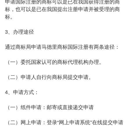
申请国际注册的商标可以是已在我国获得注册的商
标，也可以是已在我国提出注册申请并被受理的商
标。
3、办理途径
通过商标局申请马德里商标国际注册有两条途径：
（一）委托国家认可的商标代理机构办理。
（二）申请人自行向商标局提交申请。
4、申请方式：
（一）纸件申请：邮寄或直接递交申请
（二）网上申请：登录“网上申请系统”在线提交申请