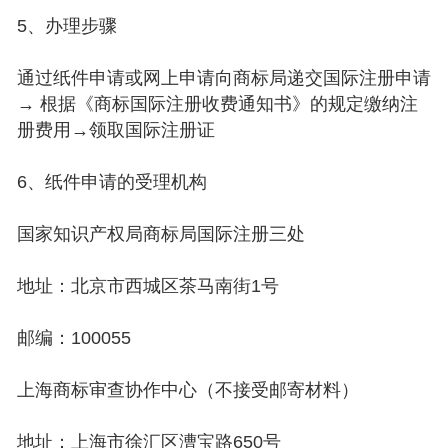
5、办理步骤
通过纸件申请或网上申请向商标局递交国际注册申请
→ 根据《商标国际注册收费通知书》的规定缴纳注
册费用→领取国际注册证
6、纸件申请的受理机构
国家知识产权局商标局国际注册三处
地址：北京市西城区茶马南街1号
邮编：100055
上海商标审查协作中心（不接受邮寄材料）
地址：上海市徐汇区漕宝路650号