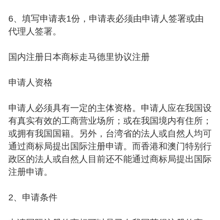
6、填写申请表1份，申请表必须由申请人签署或由
代理人签署。
国内注册日本商标走马德里协议注册
申请人资格
申请人必须具有一定的主体资格。申请人应在我国设
有真实有效的工商营业场所；或在我国境内有住所；
或拥有我国国籍。另外，台湾省的法人或自然人均可
通过商标局提出国际注册申请。而香港和澳门特别行
政区的法人或自然人目前还不能通过商标局提出国际
注册申请。
2、申请条件