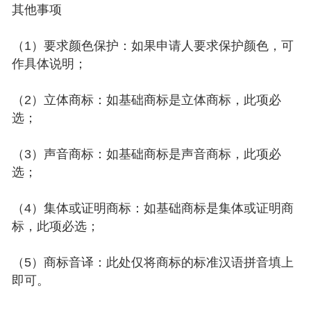
其他事项
（1）要求颜色保护：如果申请人要求保护颜色，可
作具体说明；
（2）立体商标：如基础商标是立体商标，此项必
选；
（3）声音商标：如基础商标是声音商标，此项必
选；
（4）集体或证明商标：如基础商标是集体或证明商
标，此项必选；
（5）商标音译：此处仅将商标的标准汉语拼音填上
即可。