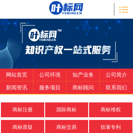

首页

知产业务
公司简介
新闻资讯
服务项目
网站首页
公司环境
知产业务
公司简介
商标顾问
新闻资讯
服务项目
商标顾问
联系我们
联系我们
商标注册
国际商标
商标维权
商标质疑
商标交易
软著专利