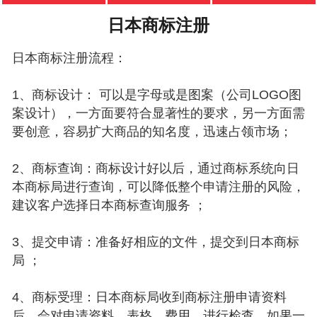
日本商标注册
日本商标注册流程：
1、商标设计： 可以是字母或是图案（公司LOGO图
案设计），一方面要符合显著性的要求，另一方面需
要创意，容易扩大商品的知名度，迅速占领市场；
2、商标查询：商标设计好以后，通过商标系统向日
本商标局进行查询，可以降低整个申请注册的风险，
建议客户选择日本商标查询服务 ；
3、提交申请：准备好相应的文件，提交到日本商标
局 ；
4、商标受理：日本商标局收到商标注册申请资料
后，会对申请资料、表格、费用、进行检查，如果一