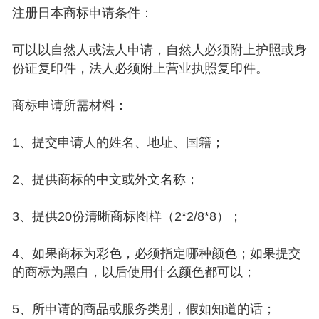
注册日本商标申请条件：
可以以自然人或法人申请，自然人必须附上护照或身
份证复印件，法人必须附上营业执照复印件。
商标申请所需材料：
1、提交申请人的姓名、地址、国籍；
2、提供商标的中文或外文名称；
3、提供20份清晰商标图样（2*2/8*8）；
4、如果商标为彩色，必须指定哪种颜色；如果提交
的商标为黑白，以后使用什么颜色都可以；
5、所申请的商品或服务类别，假如知道的话；