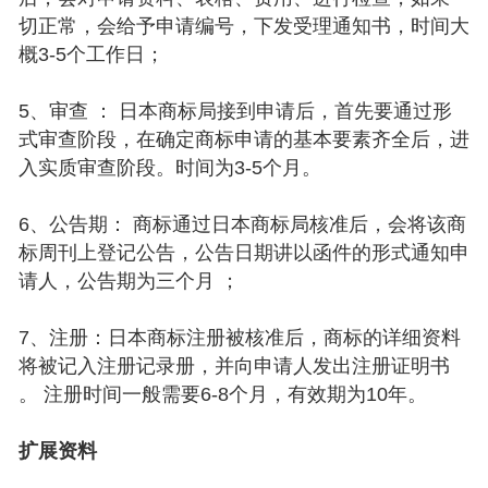
切正常，会给予申请编号，下发受理通知书，时间大
概3-5个工作日；
5、审查 ： 日本商标局接到申请后，首先要通过形
式审查阶段，在确定商标申请的基本要素齐全后，进
入实质审查阶段。时间为3-5个月。
6、公告期： 商标通过日本商标局核准后，会将该商
标周刊上登记公告，公告日期讲以函件的形式通知申
请人，公告期为三个月 ；
7、注册：日本商标注册被核准后，商标的详细资料
将被记入注册记录册，并向申请人发出注册证明书
。 注册时间一般需要6-8个月，有效期为10年。
扩展资料