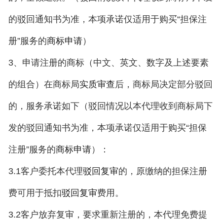
的驳回通知书为准，本项承诺仅适用于购买“担保注
册”服务的
）
商标申请
3、申请注册的商标（中文、英文、数字及上述要素
的组合）在商标局
后，商标局决定部分驳回
实质审查
的，服务承诺如下（驳回情况以本代理收到商标局下
发的驳回通知书为准，本项承诺仅适用于购买“担保
注册”服务的
）：
商标申请
3.1客户委托本代理
的，原缴纳的担保注册
驳回复审
费可用于抵扣
费用。
驳回复审
3.2客户放弃复审，要求重新注册的，本代理免费提