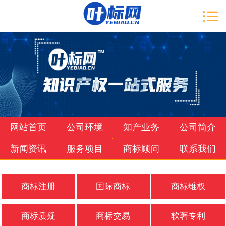

首页

知产业务
公司简介
新闻资讯
服务项目
网站首页
公司环境
知产业务
公司简介
商标顾问
新闻资讯
服务项目
商标顾问
联系我们
联系我们
商标注册
国际商标
商标维权
商标质疑
商标交易
软著专利