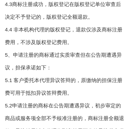
4.3商标注册成功，版权登记在版权登记单位审查后
决定不予登记的，版权登记全额退款。
4.4 非本机构代理的版权登记，退款仅涉及商标注册
费用，不涉及版权登记费用。
5、申请注册的商标通过实质审查但在公告期遭遇异
议，担保承诺如下：
5.1 客户委托本代理异议答辩的，原缴纳的担保注册
费可用于抵扣异议答辩费用。
5.2申请注册的商标在公告期遭遇异议，初步审定的
商品或服务项全部不予核准注册的，商标注册全额退