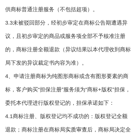
供商标普通注册服务（不包括超项）。
3.3未被驳回部分，经初步审定在商标公告期遭遇异
议，且初步审定的商品或服务项全部不予核准注册
的，商标注册全额退款（异议结果以本代理收到商标
局下发的异议裁定书内容为准）。
4、申请注册商标为纯图形商标或含有图形要素的商
标，客户购买“担保注册”服务须为“商标+版权”担保，
委托本代理进行版权登记的，担保承诺如下：
4.1商标注册、版权登记均不成功的：版权登记全额
退款；商标注册在商标局
后，商标局决定全
实质审查