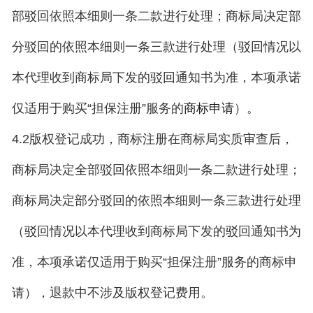
部驳回依照本细则一条二款进行处理；商标局决定部
分驳回的依照本细则一条三款进行处理（驳回情况以
本代理收到商标局下发的驳回通知书为准，本项承诺
仅适用于购买“担保注册”服务的
）。
商标申请
4.2版权登记成功，商标注册在商标局实质审查后，
商标局决定全部驳回依照本细则一条二款进行处理；
商标局决定部分驳回的依照本细则一条三款进行处理
（驳回情况以本代理收到商标局下发的驳回通知书为
准，本项承诺仅适用于购买“担保注册”服务的商标申
请），退款中不涉及版权登记费用。