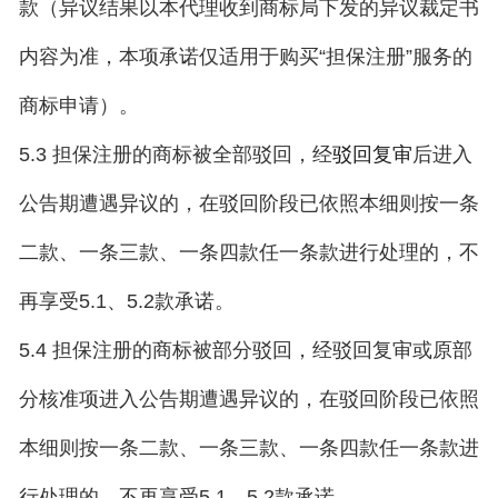
款（异议结果以本代理收到商标局下发的异议裁定书
内容为准，本项承诺仅适用于购买“担保注册”服务的
商标申请）。
5.3 担保注册的商标被全部驳回，经
后进入
驳回复审
公告期遭遇异议的，在驳回阶段已依照本细则按一条
二款、一条三款、一条四款任一条款进行处理的，不
再享受5.1、5.2款承诺。
5.4 担保注册的商标被部分驳回，经驳回复审或原部
分核准项进入公告期遭遇异议的，在驳回阶段已依照
本细则按一条二款、一条三款、一条四款任一条款进
行处理的，不再享受5.1、5.2款承诺。